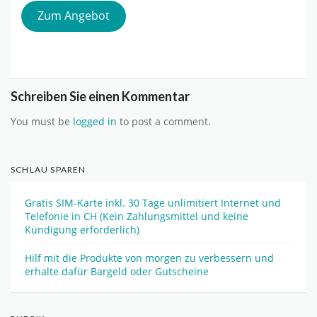
Zum Angebot
Schreiben Sie einen Kommentar
You must be
logged in
to post a comment.
SCHLAU SPAREN
Gratis SIM-Karte inkl. 30 Tage unlimitiert Internet und
Telefonie in CH (Kein Zahlungsmittel und keine
Kündigung erforderlich)
Hilf mit die Produkte von morgen zu verbessern und
erhalte dafür Bargeld oder Gutscheine