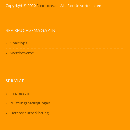
Copyright © 2020
Sparfuchs.ch
. Alle Rechte vorbehalten.
SPARFUCHS-MAGAZIN
Spartipps
Wettbewerbe
SERVICE
Impressum
Nutzungsbedingungen
Datenschutzerklärung