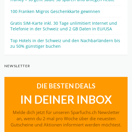
100 Franken Migros Geschenkkarte gewinnen
Gratis SIM-Karte inkl. 30 Tage unlimitiert Internet und
Telefonie in der Schweiz und 2 GB Daten in EU/USA
Top Hotels in der Schweiz und den Nachbarländern bis
zu 50% günstiger buchen
NEWSLETTER
DIE BESTEN DEALS
IN DEINER INBOX
Melde dich jetzt für unseren Sparfuchs.ch Newsletter
an, wenn du 2-mal pro Woche über die neuesten
Gutscheine und Aktionen informiert werden möchtest.