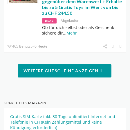
gegenüber dem Warenwert + Erhalte
bis zu 5 Gratis Toys im Wert von bis
zu CHF 244.50
Abgelaufen
DEAL
Ob für dich selbst oder als Geschenk -
sichere dir
...
Mehr
465 Benutzt - 0 Heute
WEITERE GUTSCHEINE ANZEIGEN
SPARFUCHS-MAGAZIN
Gratis SIM-Karte inkl. 30 Tage unlimitiert Internet und
Telefonie in CH (Kein Zahlungsmittel und keine
Kündigung erforderlich)