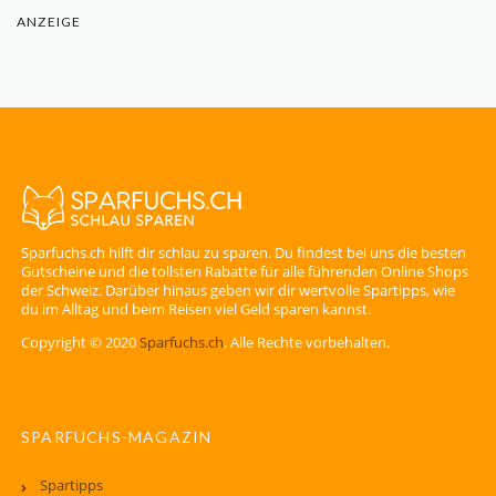
ANZEIGE
Sparfuchs.ch hilft dir schlau zu sparen. Du findest bei uns die besten
Gutscheine und die tollsten Rabatte für alle führenden Online Shops
der Schweiz. Darüber hinaus geben wir dir wertvolle Spartipps, wie
du im Alltag und beim Reisen viel Geld sparen kannst.
Copyright © 2020
Sparfuchs.ch
. Alle Rechte vorbehalten.
SPARFUCHS-MAGAZIN
Spartipps