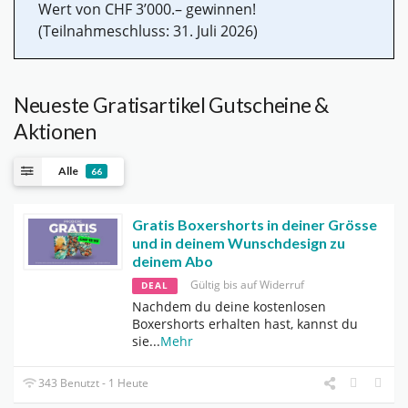
Wert von CHF 3’000.– gewinnen!
(Teilnahmeschluss: 31. Juli 2026)
Neueste Gratisartikel Gutscheine &
Aktionen
Alle
66
Gratis Boxershorts in deiner Grösse
und in deinem Wunschdesign zu
deinem Abo
Gültig bis auf Widerruf
DEAL
Nachdem du deine kostenlosen
Boxershorts erhalten hast, kannst du
sie
...
Mehr
343 Benutzt - 1 Heute