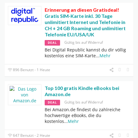
Erinnerung an diesen Gratisdeal!
Gratis SIM-Karte inkl. 30 Tage
unlimitiert Internet und Telefonie in
CH + 24 GB Roaming und unlimitiert
Telefonie EU/USA/UK
Gültig bis auf Widerruf
DEAL
Bei Digital Republic kannst du dir völlig
kostenlos eine SIM-Karte
...
Mehr
896 Benutzt - 1 Heute
Top 100 gratis Kindle eBooks bei
Amazon.de
Gültig bis auf Widerruf
DEAL
Bei Amazon.de findest du zahlreiche
hochwertige eBooks, die du
kostenlos
...
Mehr
647 Benutzt - 2 Heute