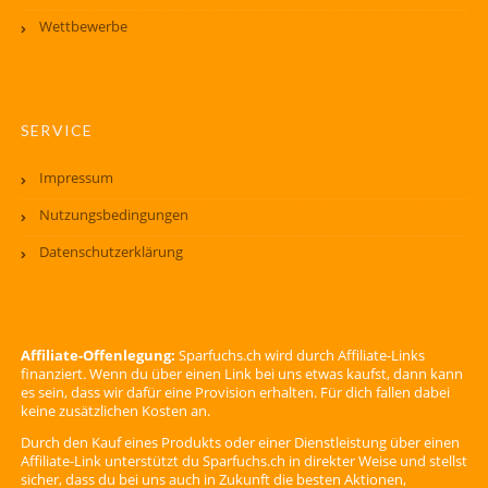
Wettbewerbe
SERVICE
Impressum
Nutzungsbedingungen
Datenschutzerklärung
Affiliate-Offenlegung:
Sparfuchs.ch wird durch Affiliate-Links
finanziert. Wenn du über einen Link bei uns etwas kaufst, dann kann
es sein, dass wir dafür eine Provision erhalten. Für dich fallen dabei
keine zusätzlichen Kosten an.
Durch den Kauf eines Produkts oder einer Dienstleistung über einen
Affiliate-Link unterstützt du Sparfuchs.ch in direkter Weise und stellst
sicher, dass du bei uns auch in Zukunft die besten Aktionen,