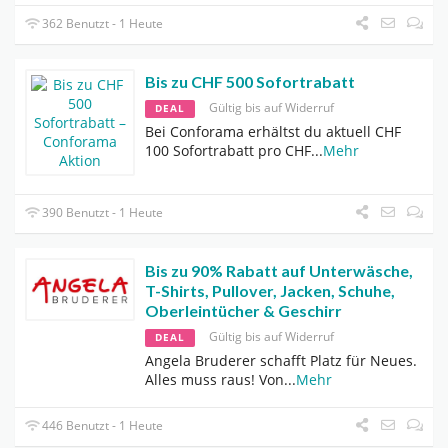
362 Benutzt - 1 Heute
Bis zu CHF 500 Sofortrabatt
Gültig bis auf Widerruf
DEAL
Bei Conforama erhältst du aktuell CHF
100 Sofortrabatt pro CHF
...
Mehr
390 Benutzt - 1 Heute
Bis zu 90% Rabatt auf Unterwäsche,
T-Shirts, Pullover, Jacken, Schuhe,
Oberleintücher & Geschirr
Gültig bis auf Widerruf
DEAL
Angela Bruderer schafft Platz für Neues.
Alles muss raus! Von
...
Mehr
446 Benutzt - 1 Heute