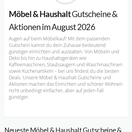
Möbel & Haushalt
Gutscheine &
Aktionen im August 2026
Augen auf beim Möbelkauf! Mit dem passenden
Gutschein kannst du dein Zuhause bedeutend
günstiger einrichten und ausstatten. Von Möbeln und
Deko bis hin zu Haushaltsgeräten wie
Kaffeemaschinen, Staubsaugern und Waschmaschinen
sowie Küchenartikeln – bei uns findest du die besten
Deals. Unsere Möbel & Haushalt Gutscheine und
Aktionen machen das Einrichten und schöner Wohnen
nicht unbedingt einfacher, aber auf jeden Fall
günstiger.
Neueste Möbel & Haushalt Gutscheine &