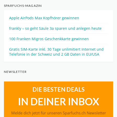
SPARFUCHS-MAGAZIN
Apple AirPods Max Kopfhörer gewinnen
frankly – so geht Säule 3a sparen und anlegen heute
100 Franken Migros Geschenkkarte gewinnen
Gratis SIM-Karte inkl. 30 Tage unlimitiert Internet und
Telefonie in der Schweiz und 2 GB Daten in EU/USA
NEWSLETTER
DIE BESTEN DEALS
IN DEINER INBOX
Melde dich jetzt für unseren Sparfuchs.ch Newsletter