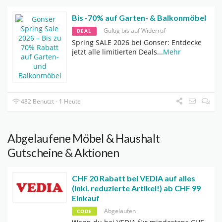
Bis -70% auf Garten- & Balkonmöbel
Gültig bis auf Widerruf
DEAL
Spring SALE 2026 bei Gonser: Entdecke
jetzt alle limitierten Deals
...
Mehr
482 Benutzt - 1 Heute
Abgelaufene Möbel & Haushalt
Gutscheine & Aktionen
CHF 20 Rabatt bei VEDIA auf alles
(inkl. reduzierte Artikel!) ab CHF 99
Einkauf
Abgelaufen
CODE