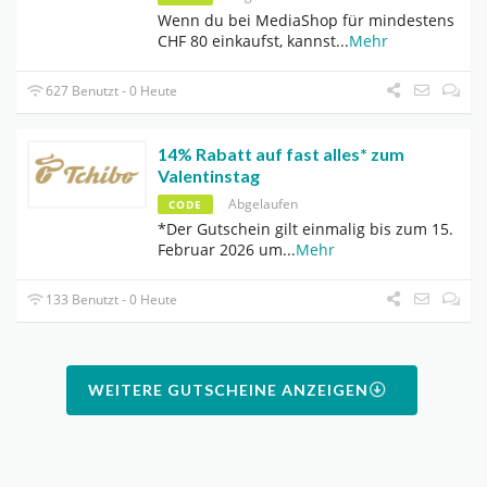
Wenn du bei MediaShop für mindestens
CHF 80 einkaufst, kannst
...
Mehr
627 Benutzt - 0 Heute
14% Rabatt auf fast alles* zum
Valentinstag
Abgelaufen
CODE
*Der Gutschein gilt einmalig bis zum 15.
Februar 2026 um
...
Mehr
133 Benutzt - 0 Heute
WEITERE GUTSCHEINE ANZEIGEN