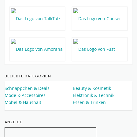
BELIEBTE KATEGORIEN
Schnäppchen & Deals
Beauty & Kosmetik
Mode & Accessoires
Elektronik & Technik
Möbel & Haushalt
Essen & Trinken
ANZEIGE