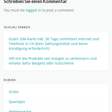
Schreiben Sie einen Kommentar
You must be
logged in
to post a comment.
SCHLAU SPAREN
Gratis SIM-Karte inkl. 30 Tage unlimitiert Internet und
Telefonie in CH (Kein Zahlungsmittel und keine
Kündigung erforderlich)
Hilf mit die Produkte von morgen zu verbessern und
erhalte dafür Bargeld oder Gutscheine
RUBRIK
Gratis
Spartipps
Wettbewerbe