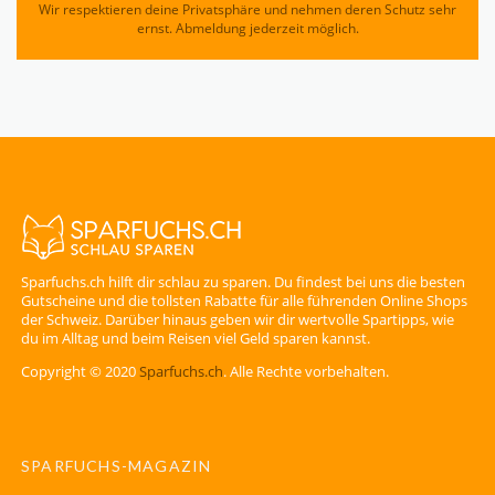
Wir respektieren deine Privatsphäre und nehmen deren Schutz sehr
ernst. Abmeldung jederzeit möglich.
Sparfuchs.ch hilft dir schlau zu sparen. Du findest bei uns die besten
Gutscheine und die tollsten Rabatte für alle führenden Online Shops
der Schweiz. Darüber hinaus geben wir dir wertvolle Spartipps, wie
du im Alltag und beim Reisen viel Geld sparen kannst.
Copyright © 2020
Sparfuchs.ch
. Alle Rechte vorbehalten.
SPARFUCHS-MAGAZIN