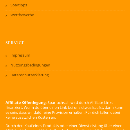
Spartipps
Wettbewerbe
SERVICE
Impressum
Nutzungsbedingungen
Datenschutzerklärung
Affiliate-Offenlegung:
Sparfuchs.ch wird durch Affiliate-Links
finanziert. Wenn du über einen Link bei uns etwas kaufst, dann kann
es sein, dass wir dafür eine Provision erhalten. Für dich fallen dabei
keine zusätzlichen Kosten an.
Durch den Kauf eines Produkts oder einer Dienstleistung über einen