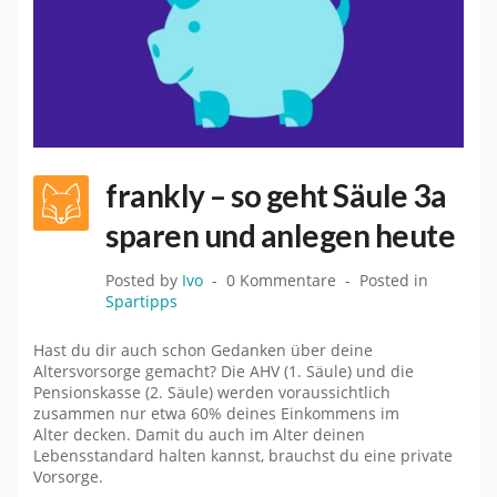
frankly – so geht Säule 3a
sparen und anlegen heute
Posted by
Ivo
0 Kommentare
Posted in
Spartipps
Hast du dir auch schon Gedanken über deine
Altersvorsorge gemacht? Die AHV (1. Säule) und die
Pensionskasse (2. Säule) werden voraussichtlich
zusammen nur etwa 60% deines Einkommens im
Alter decken. Damit du auch im Alter deinen
Lebensstandard halten kannst, brauchst du eine private
Vorsorge.