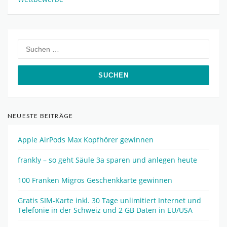
Suchen
nach:
NEUESTE BEITRÄGE
Apple AirPods Max Kopfhörer gewinnen
frankly – so geht Säule 3a sparen und anlegen heute
100 Franken Migros Geschenkkarte gewinnen
Gratis SIM-Karte inkl. 30 Tage unlimitiert Internet und
Telefonie in der Schweiz und 2 GB Daten in EU/USA