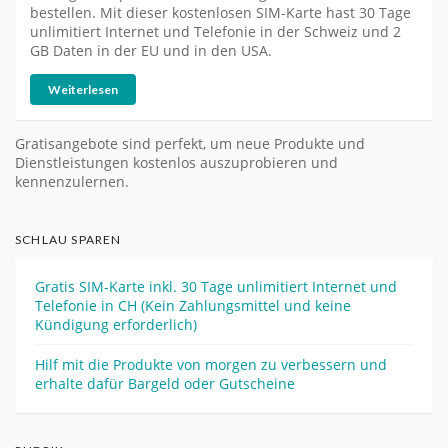
bestellen. Mit dieser kostenlosen SIM-Karte hast 30 Tage
unlimitiert Internet und Telefonie in der Schweiz und 2
GB Daten in der EU und in den USA.
Weiterlesen
Gratisangebote sind perfekt, um neue Produkte und
Dienstleistungen kostenlos auszuprobieren und
kennenzulernen.
SCHLAU SPAREN
Gratis SIM-Karte inkl. 30 Tage unlimitiert Internet und
Telefonie in CH (Kein Zahlungsmittel und keine
Kündigung erforderlich)
Hilf mit die Produkte von morgen zu verbessern und
erhalte dafür Bargeld oder Gutscheine