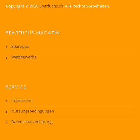
Copyright © 2020
Sparfuchs.ch
. Alle Rechte vorbehalten.
SPARFUCHS-MAGAZIN
Spartipps
Wettbewerbe
SERVICE
Impressum
Nutzungsbedingungen
Datenschutzerklärung