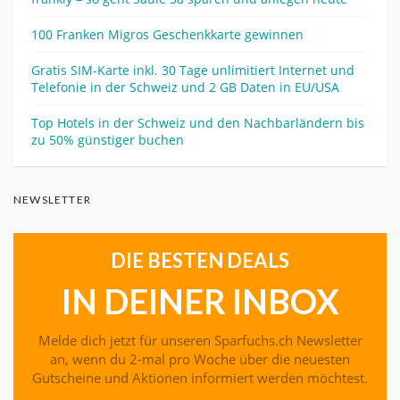
100 Franken Migros Geschenkkarte gewinnen
Gratis SIM-Karte inkl. 30 Tage unlimitiert Internet und
Telefonie in der Schweiz und 2 GB Daten in EU/USA
Top Hotels in der Schweiz und den Nachbarländern bis
zu 50% günstiger buchen
NEWSLETTER
DIE BESTEN DEALS
IN DEINER INBOX
Melde dich jetzt für unseren Sparfuchs.ch Newsletter
an, wenn du 2-mal pro Woche über die neuesten
Gutscheine und Aktionen informiert werden möchtest.