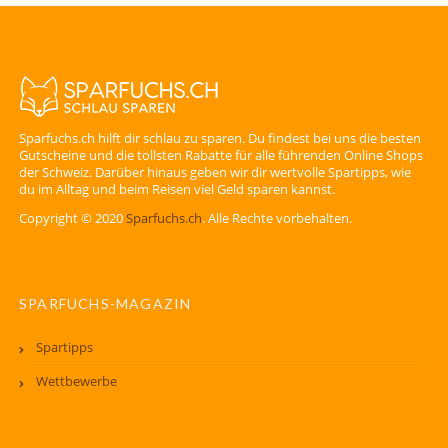
Sparfuchs.ch hilft dir schlau zu sparen. Du findest bei uns die besten
Gutscheine und die tollsten Rabatte für alle führenden Online Shops
der Schweiz. Darüber hinaus geben wir dir wertvolle Spartipps, wie
du im Alltag und beim Reisen viel Geld sparen kannst.
Copyright © 2020
Sparfuchs.ch
. Alle Rechte vorbehalten.
SPARFUCHS-MAGAZIN
Spartipps
Wettbewerbe