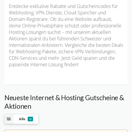
Entdecke exklusive Rabatte und Gutscheincodes für
Webhosting, VPN-Dienste, Cloud-Speicher und
Domain-Registrare. Ob du eine Website aufbaust,
deine Online-Privatsphäre schützt oder professionelle
Hosting-Lösungen suchst – mit unseren aktuellen
Aktionen sparst du bei führenden Schweizer und
internationalen Anbietern. Vergleiche die besten Deals
für Webhosting-Pakete, sichere VPN-Verbindungen,
CDN-Services und mehr. Jetzt Geld sparen und die
passende Internet-Lösung finden!
Neueste Internet & Hosting Gutscheine &
Aktionen
Alle
0