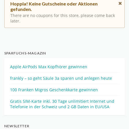
Hoppla! Keine Gutscheine oder Aktionen
gefunden.
There are no coupons for this store, please come back
later.
SPARFUCHS-MAGAZIN
Apple AirPods Max Kopfhörer gewinnen
frankly – so geht Säule 3a sparen und anlegen heute
100 Franken Migros Geschenkkarte gewinnen
Gratis SIM-Karte inkl. 30 Tage unlimitiert Internet und
Telefonie in der Schweiz und 2 GB Daten in EU/USA
NEWSLETTER