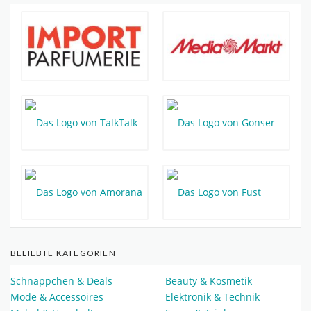
BELIEBTE KATEGORIEN
Schnäppchen & Deals
Beauty & Kosmetik
Mode & Accessoires
Elektronik & Technik