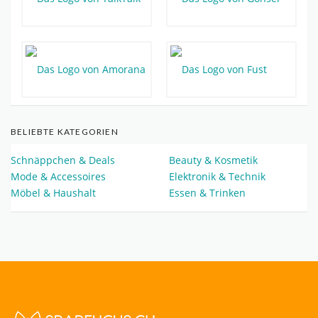
BELIEBTE KATEGORIEN
Schnäppchen & Deals
Beauty & Kosmetik
Mode & Accessoires
Elektronik & Technik
Möbel & Haushalt
Essen & Trinken