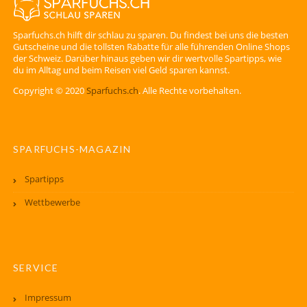
Sparfuchs.ch hilft dir schlau zu sparen. Du findest bei uns die besten
Gutscheine und die tollsten Rabatte für alle führenden Online Shops
der Schweiz. Darüber hinaus geben wir dir wertvolle Spartipps, wie
du im Alltag und beim Reisen viel Geld sparen kannst.
Copyright © 2020
Sparfuchs.ch
. Alle Rechte vorbehalten.
SPARFUCHS-MAGAZIN
Spartipps
Wettbewerbe
SERVICE
Impressum