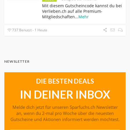
Mit diesem Gutscheincode kannst du bei
Verlieben.ch auf alle Premium-
Mitgliedschaften
...
Mehr
737 Benutzt - 1 Heute
NEWSLETTER
DIE BESTEN DEALS
IN DEINER INBOX
Melde dich jetzt für unseren Sparfuchs.ch Newsletter
an, wenn du 2-mal pro Woche über die neuesten
Gutscheine und Aktionen informiert werden möchtest.