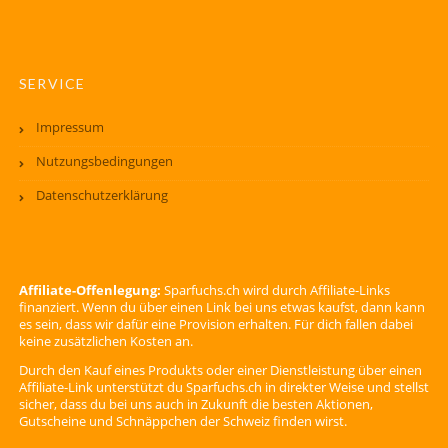
SERVICE
Impressum
Nutzungsbedingungen
Datenschutzerklärung
Affiliate-Offenlegung:
Sparfuchs.ch wird durch Affiliate-Links
finanziert. Wenn du über einen Link bei uns etwas kaufst, dann kann
es sein, dass wir dafür eine Provision erhalten. Für dich fallen dabei
keine zusätzlichen Kosten an.
Durch den Kauf eines Produkts oder einer Dienstleistung über einen
Affiliate-Link unterstützt du Sparfuchs.ch in direkter Weise und stellst
sicher, dass du bei uns auch in Zukunft die besten Aktionen,
Gutscheine und Schnäppchen der Schweiz finden wirst.