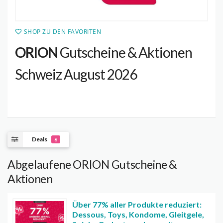
SHOP ZU DEN FAVORITEN
ORION
Gutscheine & Aktionen
Schweiz August 2026
Deals
6
Abgelaufene ORION Gutscheine &
Aktionen
Über 77% aller Produkte reduziert:
Dessous, Toys, Kondome, Gleitgele,