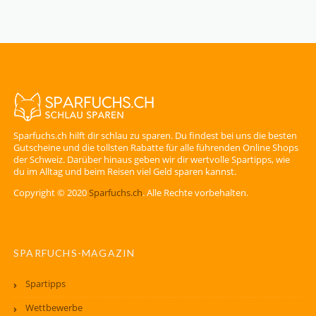
Sparfuchs.ch hilft dir schlau zu sparen. Du findest bei uns die besten
Gutscheine und die tollsten Rabatte für alle führenden Online Shops
der Schweiz. Darüber hinaus geben wir dir wertvolle Spartipps, wie
du im Alltag und beim Reisen viel Geld sparen kannst.
Copyright © 2020
Sparfuchs.ch
. Alle Rechte vorbehalten.
SPARFUCHS-MAGAZIN
Spartipps
Wettbewerbe