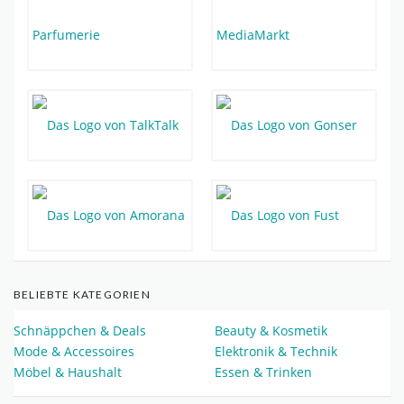
BELIEBTE KATEGORIEN
Schnäppchen & Deals
Beauty & Kosmetik
Mode & Accessoires
Elektronik & Technik
Möbel & Haushalt
Essen & Trinken