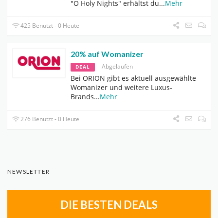
"O Holy Nights" erhältst du
...
Mehr
425 Benutzt - 0 Heute
20% auf Womanizer
Abgelaufen
DEAL
Bei ORION gibt es aktuell ausgewählte
Womanizer und weitere Luxus-
Brands
...
Mehr
276 Benutzt - 0 Heute
NEWSLETTER
DIE BESTEN DEALS