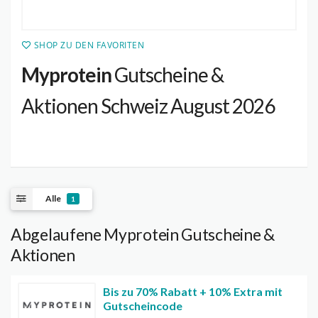
SHOP ZU DEN FAVORITEN
Myprotein
Gutscheine &
Aktionen Schweiz August 2026
Alle
1
Abgelaufene Myprotein Gutscheine &
Aktionen
Bis zu 70% Rabatt + 10% Extra mit
Gutscheincode