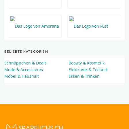
BELIEBTE KATEGORIEN
Schnäppchen & Deals
Beauty & Kosmetik
Mode & Accessoires
Elektronik & Technik
Möbel & Haushalt
Essen & Trinken