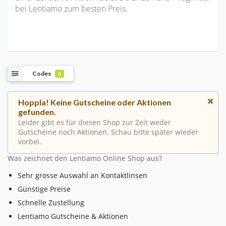
bei Lentiamo zum besten Preis.
Codes
0
Hoppla! Keine Gutscheine oder Aktionen
gefunden.
Leider gibt es für diesen Shop zur Zeit weder
Gutscheine noch Aktionen. Schau bitte später wieder
vorbei.
Was zeichnet den Lentiamo Online Shop aus?
Sehr grosse Auswahl an Kontaktlinsen
Günstige Preise
Schnelle Zustellung
Lentiamo Gutscheine & Aktionen