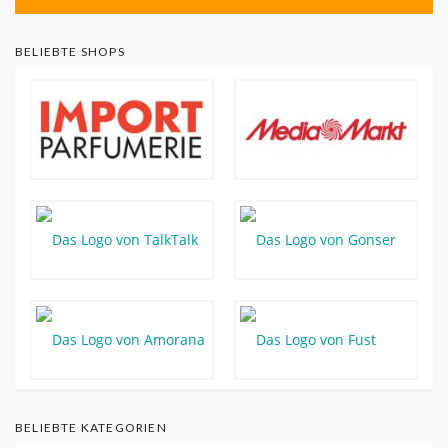
BELIEBTE SHOPS
BELIEBTE KATEGORIEN