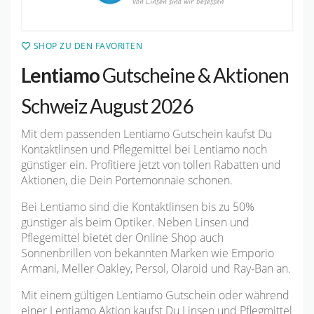
SHOP ZU DEN FAVORITEN
Lentiamo
Gutscheine & Aktionen
Schweiz August 2026
Mit dem passenden Lentiamo Gutschein kaufst Du
Kontaktlinsen und Pflegemittel bei Lentiamo noch
günstiger ein. Profitiere jetzt von tollen Rabatten und
Aktionen, die Dein Portemonnaie schonen.
Bei Lentiamo sind die Kontaktlinsen bis zu 50%
günstiger als beim Optiker. Neben Linsen und
Pflegemittel bietet der Online Shop auch
Sonnenbrillen von bekannten Marken wie Emporio
Armani, Meller Oakley, Persol, Olaroid und Ray-Ban an.
Mit einem gültigen Lentiamo Gutschein oder während
einer Lentiamo Aktion kaufst Du Linsen und Pflegmittel