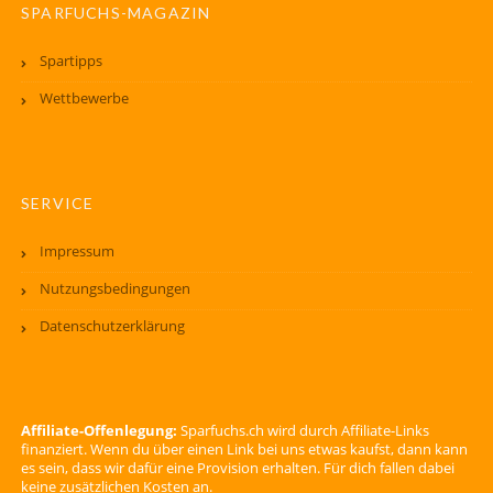
SPARFUCHS-MAGAZIN
Spartipps
Wettbewerbe
SERVICE
Impressum
Nutzungsbedingungen
Datenschutzerklärung
Affiliate-Offenlegung:
Sparfuchs.ch wird durch Affiliate-Links
finanziert. Wenn du über einen Link bei uns etwas kaufst, dann kann
es sein, dass wir dafür eine Provision erhalten. Für dich fallen dabei
keine zusätzlichen Kosten an.