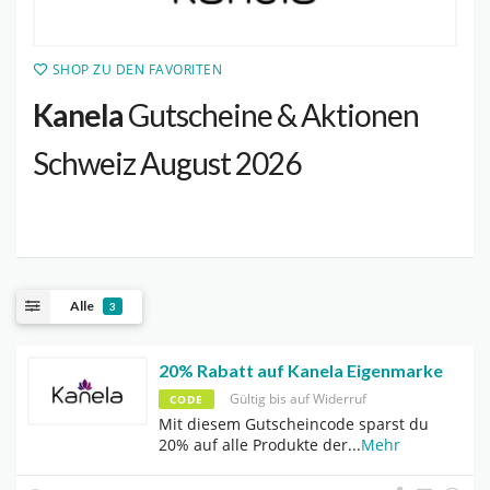
SHOP ZU DEN FAVORITEN
Kanela
Gutscheine & Aktionen
Schweiz August 2026
Alle
3
20% Rabatt auf Kanela Eigenmarke
Gültig bis auf Widerruf
CODE
Mit diesem Gutscheincode sparst du
20% auf alle Produkte der
...
Mehr