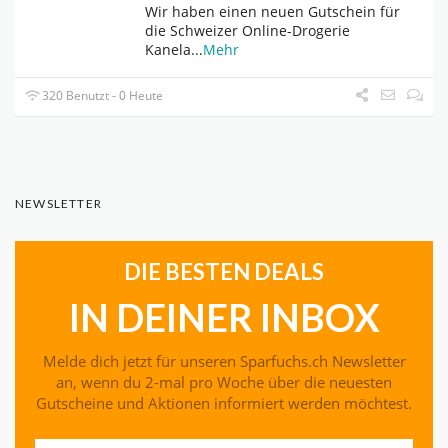
Wir haben einen neuen Gutschein für
die Schweizer Online-Drogerie
Kanela
...
Mehr
320 Benutzt - 0 Heute
NEWSLETTER
DIE BESTEN DEALS
IN DEINER INBOX
Melde dich jetzt für unseren Sparfuchs.ch Newsletter
an, wenn du 2-mal pro Woche über die neuesten
Gutscheine und Aktionen informiert werden möchtest.