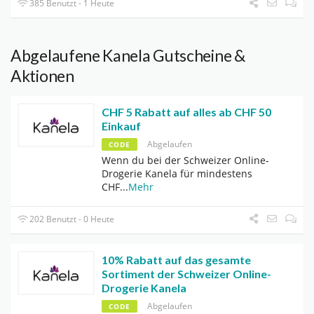
385 Benutzt - 1 Heute
Abgelaufene Kanela Gutscheine &
Aktionen
CHF 5 Rabatt auf alles ab CHF 50
Einkauf
Abgelaufen
CODE
Wenn du bei der Schweizer Online-
Drogerie Kanela für mindestens
CHF
...
Mehr
202 Benutzt - 0 Heute
10% Rabatt auf das gesamte
Sortiment der Schweizer Online-
Drogerie Kanela
Abgelaufen
CODE