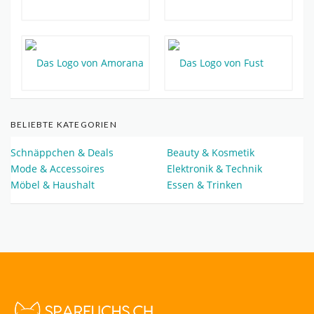
BELIEBTE KATEGORIEN
Schnäppchen & Deals
Beauty & Kosmetik
Mode & Accessoires
Elektronik & Technik
Möbel & Haushalt
Essen & Trinken