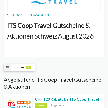
SHOP ZU DEN FAVORITEN
ITS Coop Travel
Gutscheine &
Aktionen Schweiz August 2026
Codes
1
Abgelaufene ITS Coop Travel Gutscheine
& Aktionen
CHF 120 Rabatt bei ITS Coop Travel
Abgelaufen
CODE