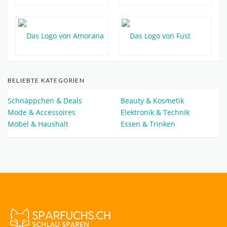
BELIEBTE KATEGORIEN
Schnäppchen & Deals
Beauty & Kosmetik
Mode & Accessoires
Elektronik & Technik
Möbel & Haushalt
Essen & Trinken