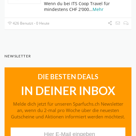
Wenn du bei ITS Coop Travel für
mindestens CHF 2'000
...
Mehr
426 Benutzt - 0 Heute
NEWSLETTER
DIE BESTEN DEALS
IN DEINER INBOX
Melde dich jetzt für unseren Sparfuchs.ch Newsletter
an, wenn du 2-mal pro Woche über die neuesten
Gutscheine und Aktionen informiert werden möchtest.