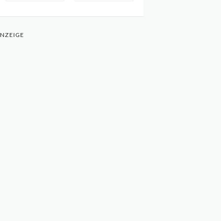
NZEIGE