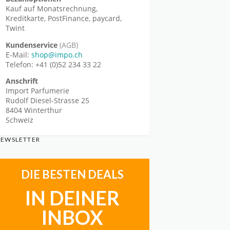
Kauf auf Monatsrechnung,
Kreditkarte, PostFinance, paycard,
Twint
Kundenservice
(AGB)
E-Mail:
shop@impo.ch
Telefon: +41 (0)52 234 33 22
Anschrift
Import Parfumerie
Rudolf Diesel-Strasse 25
8404 Winterthur
Schweiz
EWSLETTER
DIE BESTEN DEALS
IN DEINER
INBOX