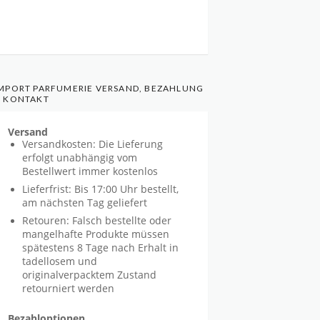
MPORT PARFUMERIE VERSAND, BEZAHLUNG
 KONTAKT
Versand
Versandkosten: Die Lieferung
erfolgt unabhängig vom
Bestellwert immer kostenlos
Lieferfrist: Bis 17:00 Uhr bestellt,
am nächsten Tag geliefert
Retouren: Falsch bestellte oder
mangelhafte Produkte müssen
spätestens 8 Tage nach Erhalt in
tadellosem und
originalverpacktem Zustand
retourniert werden
Bezahloptionen