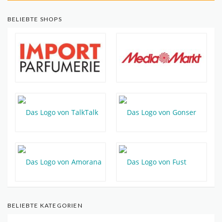
BELIEBTE SHOPS
BELIEBTE KATEGORIEN