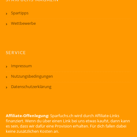
Spartipps
Wettbewerbe
SERVICE
Impressum
Nutzungsbedingungen
Datenschutzerklärung
Affiliate-Offenlegung:
Sparfuchs.ch wird durch Affiliate-Links
finanziert. Wenn du über einen Link bei uns etwas kaufst, dann kann
es sein, dass wir dafür eine Provision erhalten. Für dich fallen dabei
keine zusätzlichen Kosten an.