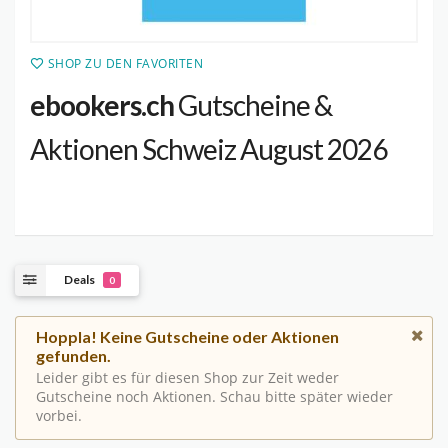
SHOP ZU DEN FAVORITEN
ebookers.ch
Gutscheine &
Aktionen Schweiz August 2026
Deals
0
Hoppla! Keine Gutscheine oder Aktionen
gefunden.
Leider gibt es für diesen Shop zur Zeit weder
Gutscheine noch Aktionen. Schau bitte später wieder
vorbei.