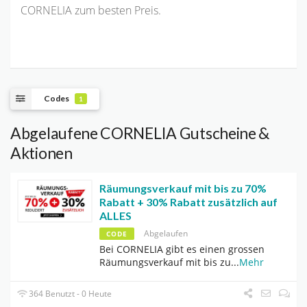
CORNELIA zum besten Preis.
Codes
1
Abgelaufene CORNELIA Gutscheine &
Aktionen
Räumungsverkauf mit bis zu 70%
Rabatt + 30% Rabatt zusätzlich auf
ALLES
Abgelaufen
CODE
Bei CORNELIA gibt es einen grossen
Räumungsverkauf mit bis zu
...
Mehr
364 Benutzt - 0 Heute