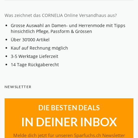
Was zeichnet das CORNELIA Online Versandhaus aus?
Grosse Auswahl an Damen- und Herrenmode mit Tipps
hinsichtlich Pflege, Passform & Grössen
Über 30’000 Artikel
Kauf auf Rechnung möglich
3-5 Werktage Lieferzeit
14 Tage Rückgaberecht
NEWSLETTER
DIE BESTEN DEALS
IN DEINER INBOX
Melde dich jetzt für unseren Sparfuchs.ch Newsletter