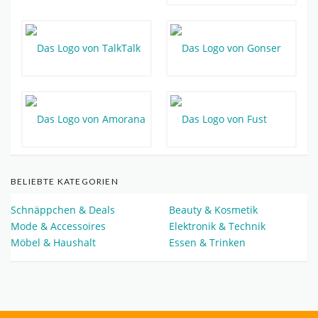
BELIEBTE KATEGORIEN
Schnäppchen & Deals
Beauty & Kosmetik
Mode & Accessoires
Elektronik & Technik
Möbel & Haushalt
Essen & Trinken