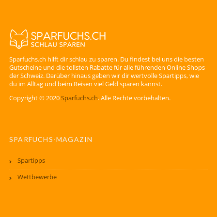
Sparfuchs.ch hilft dir schlau zu sparen. Du findest bei uns die besten
Gutscheine und die tollsten Rabatte für alle führenden Online Shops
der Schweiz. Darüber hinaus geben wir dir wertvolle Spartipps, wie
du im Alltag und beim Reisen viel Geld sparen kannst.
Copyright © 2020
Sparfuchs.ch
. Alle Rechte vorbehalten.
SPARFUCHS-MAGAZIN
Spartipps
Wettbewerbe