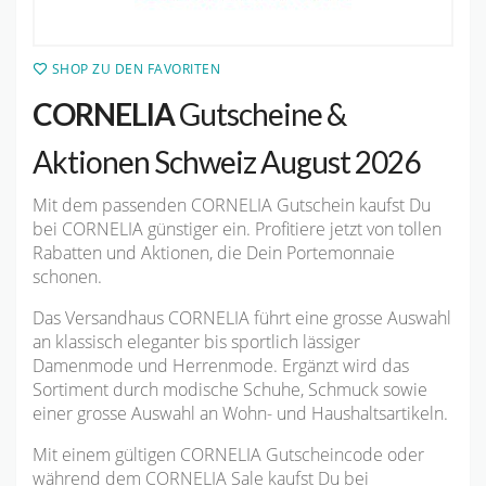
SHOP ZU DEN FAVORITEN
CORNELIA
Gutscheine &
Aktionen Schweiz August 2026
Mit dem passenden CORNELIA Gutschein kaufst Du
bei CORNELIA günstiger ein. Profitiere jetzt von tollen
Rabatten und Aktionen, die Dein Portemonnaie
schonen.
Das Versandhaus CORNELIA führt eine grosse Auswahl
an klassisch eleganter bis sportlich lässiger
Damenmode und Herrenmode. Ergänzt wird das
Sortiment durch modische Schuhe, Schmuck sowie
einer grosse Auswahl an Wohn- und Haushaltsartikeln.
Mit einem gültigen CORNELIA Gutscheincode oder
während dem CORNELIA Sale kaufst Du bei