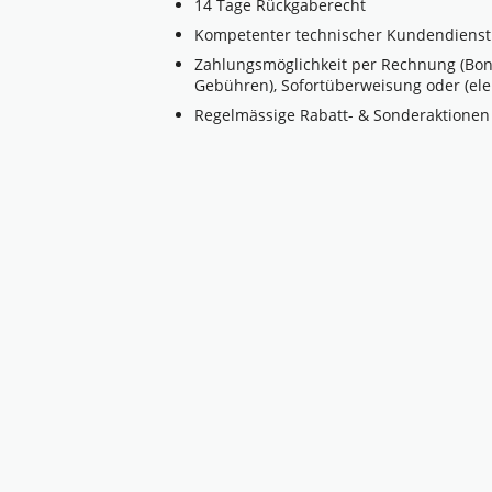
14 Tage Rückgaberecht
Kompetenter technischer Kundendienst
Zahlungsmöglichkeit per Rechnung (Bonit
Gebühren), Sofortüberweisung oder (ele
Regelmässige Rabatt- & Sonderaktionen