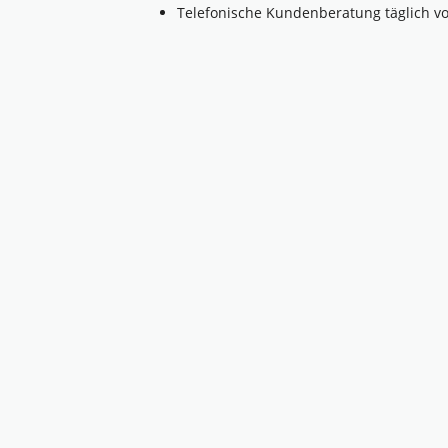
Telefonische Kundenberatung täglich vo