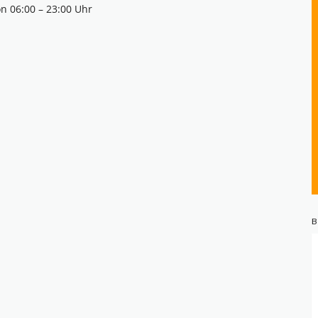
n 06:00 – 23:00 Uhr
B