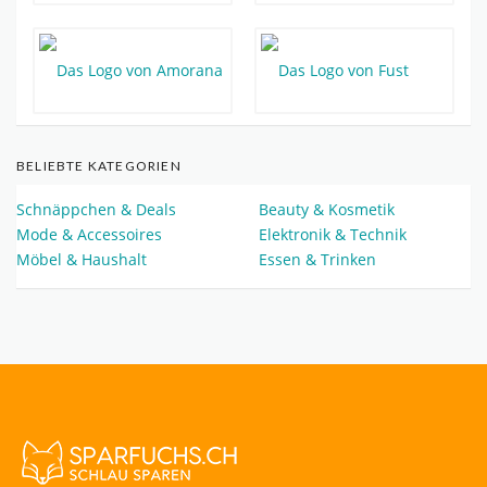
BELIEBTE KATEGORIEN
Schnäppchen & Deals
Beauty & Kosmetik
Mode & Accessoires
Elektronik & Technik
Möbel & Haushalt
Essen & Trinken