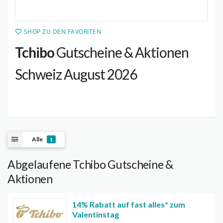
SHOP ZU DEN FAVORITEN
Tchibo
Gutscheine & Aktionen
Schweiz August 2026
Alle
1
Abgelaufene Tchibo Gutscheine &
Aktionen
14% Rabatt auf fast alles* zum
Valentinstag