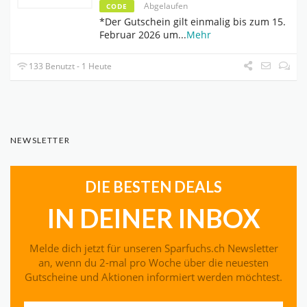
Abgelaufen
CODE
*Der Gutschein gilt einmalig bis zum 15.
Februar 2026 um
...
Mehr
133 Benutzt - 1 Heute
NEWSLETTER
DIE BESTEN DEALS
IN DEINER INBOX
Melde dich jetzt für unseren Sparfuchs.ch Newsletter
an, wenn du 2-mal pro Woche über die neuesten
Gutscheine und Aktionen informiert werden möchtest.