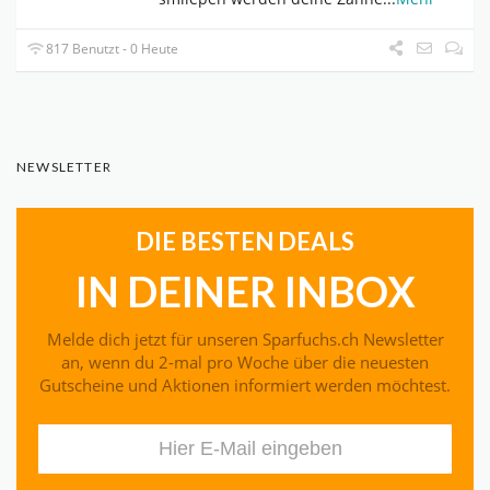
817 Benutzt - 0 Heute
NEWSLETTER
DIE BESTEN DEALS
IN DEINER INBOX
Melde dich jetzt für unseren Sparfuchs.ch Newsletter
an, wenn du 2-mal pro Woche über die neuesten
Gutscheine und Aktionen informiert werden möchtest.