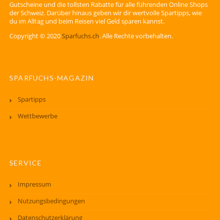
Gutscheine und die tollsten Rabatte für alle führenden Online Shops
der Schweiz. Darüber hinaus geben wir dir wertvolle Spartipps, wie
du im Alltag und beim Reisen viel Geld sparen kannst.
Copyright © 2020
Sparfuchs.ch
. Alle Rechte vorbehalten.
SPARFUCHS-MAGAZIN
Spartipps
Wettbewerbe
SERVICE
Impressum
Nutzungsbedingungen
Datenschutzerklärung