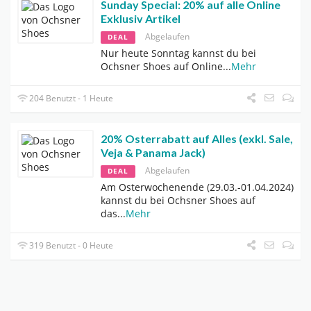
Sunday Special: 20% auf alle Online
Exklusiv Artikel
Abgelaufen
DEAL
Nur heute Sonntag kannst du bei
Ochsner Shoes auf Online
...
Mehr
204 Benutzt - 1 Heute
20% Osterrabatt auf Alles (exkl. Sale,
Veja & Panama Jack)
Abgelaufen
DEAL
Am Osterwochenende (29.03.-01.04.2024)
kannst du bei Ochsner Shoes auf
das
...
Mehr
319 Benutzt - 0 Heute