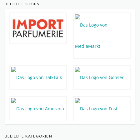
BELIEBTE SHOPS
BELIEBTE KATEGORIEN