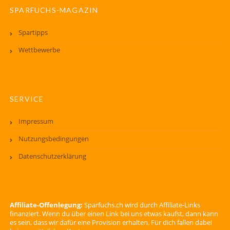
SPARFUCHS-MAGAZIN
Spartipps
Wettbewerbe
SERVICE
Impressum
Nutzungsbedingungen
Datenschutzerklärung
Affiliate-Offenlegung:
Sparfuchs.ch wird durch Affiliate-Links
finanziert. Wenn du über einen Link bei uns etwas kaufst, dann kann
es sein, dass wir dafür eine Provision erhalten. Für dich fallen dabei