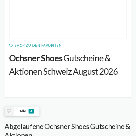
SHOP ZU DEN FAVORITEN
Ochsner Shoes
Gutscheine &
Aktionen Schweiz August 2026
Alle
4
Abgelaufene Ochsner Shoes Gutscheine &
Aktionen