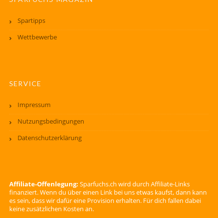
Spartipps
Wettbewerbe
SERVICE
Impressum
Nutzungsbedingungen
Datenschutzerklärung
Affiliate-Offenlegung:
Sparfuchs.ch wird durch Affiliate-Links
finanziert. Wenn du über einen Link bei uns etwas kaufst, dann kann
es sein, dass wir dafür eine Provision erhalten. Für dich fallen dabei
keine zusätzlichen Kosten an.