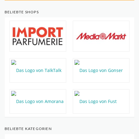
BELIEBTE SHOPS
BELIEBTE KATEGORIEN