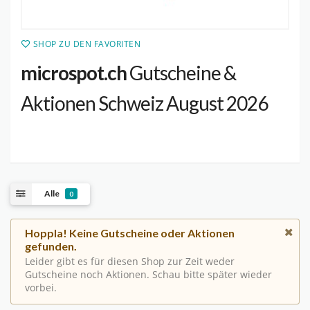
SHOP ZU DEN FAVORITEN
microspot.ch
Gutscheine &
Aktionen Schweiz August 2026
Alle
0
Hoppla! Keine Gutscheine oder Aktionen
gefunden.
Leider gibt es für diesen Shop zur Zeit weder
Gutscheine noch Aktionen. Schau bitte später wieder
vorbei.