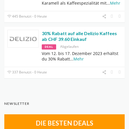
Karamell als Kaffeespezialität mit
...
Mehr
445 Benutzt - 0 Heute
30% Rabatt auf alle Delizio Kaffees
ab CHF 39.60 Einkauf
Abgelaufen
DEAL
Vom 12. bis 17. Dezember 2023 erhältst
du 30% Rabatt
...
Mehr
337 Benutzt - 0 Heute
NEWSLETTER
DIE BESTEN DEALS