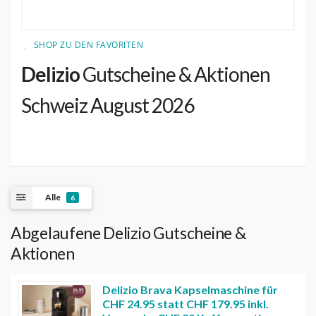
SHOP ZU DEN FAVORITEN
Delizio
Gutscheine & Aktionen
Schweiz August 2026
Alle
6
Abgelaufene Delizio Gutscheine &
Aktionen
Delizio Brava Kapselmaschine für
CHF 24.95 statt CHF 179.95 inkl.