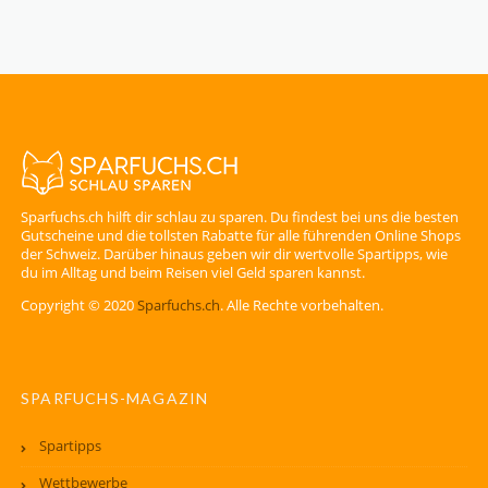
Sparfuchs.ch hilft dir schlau zu sparen. Du findest bei uns die besten
Gutscheine und die tollsten Rabatte für alle führenden Online Shops
der Schweiz. Darüber hinaus geben wir dir wertvolle Spartipps, wie
du im Alltag und beim Reisen viel Geld sparen kannst.
Copyright © 2020
Sparfuchs.ch
. Alle Rechte vorbehalten.
SPARFUCHS-MAGAZIN
Spartipps
Wettbewerbe