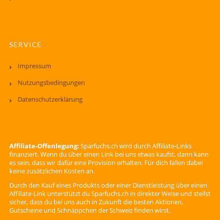
SERVICE
Impressum
Nutzungsbedingungen
Datenschutzerklärung
Affiliate-Offenlegung:
Sparfuchs.ch wird durch Affiliate-Links
finanziert. Wenn du über einen Link bei uns etwas kaufst, dann kann
es sein, dass wir dafür eine Provision erhalten. Für dich fallen dabei
keine zusätzlichen Kosten an.
Durch den Kauf eines Produkts oder einer Dienstleistung über einen
Affiliate-Link unterstützt du Sparfuchs.ch in direkter Weise und stellst
sicher, dass du bei uns auch in Zukunft die besten Aktionen,
Gutscheine und Schnäppchen der Schweiz finden wirst.