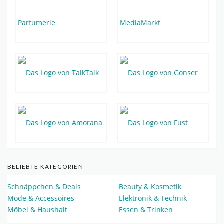
BELIEBTE KATEGORIEN
Schnäppchen & Deals
Beauty & Kosmetik
Mode & Accessoires
Elektronik & Technik
Möbel & Haushalt
Essen & Trinken