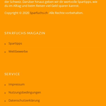
der Schweiz. Darüber hinaus geben wir dir wertvolle Spartipps, wie
du im Alltag und beim Reisen viel Geld sparen kannst.
Copyright © 2020
Sparfuchs.ch
. Alle Rechte vorbehalten.
SPARFUCHS-MAGAZIN
Spartipps
Wettbewerbe
SERVICE
Impressum
Nutzungsbedingungen
Datenschutzerklärung